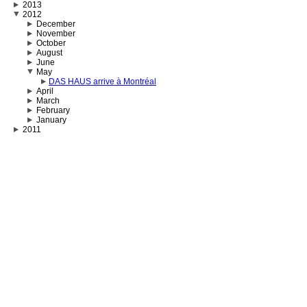
2013
2012
December
November
October
August
June
May
DAS HAUS arrive à Montréal
April
March
February
January
2011